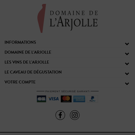
INFORMATIONS
DOMAINE DE L'ARJOLLE
LES VINS DE L'ARJOLLE
LE CAVEAU DE DÉGUSTATION
VOTRE COMPTE