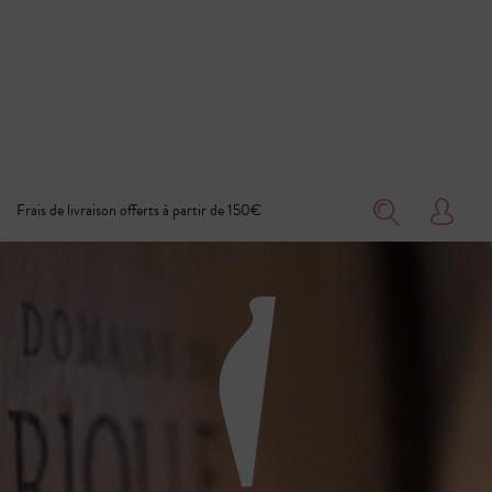
Frais de livraison offerts à partir de 150€