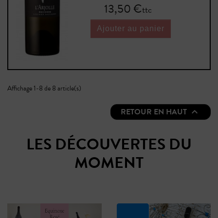
Prix
13,50 €
ttc
Ajouter au panier
Affichage 1-8 de 8 article(s)
RETOUR EN HAUT

LES DÉCOUVERTES DU
MOMENT