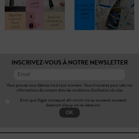
INSCRIVEZ-VOUS À NOTRE NEWSLETTER
Vous pouvez vous désinscrire à tout moment. Vous trouverez pour cela nos
informations de contact dans les conditions d'utilisation du site.
Enim quis fugiat consequat elit minim nisi eu occaecat occaecat
deserunt aliquip nisi ex deserunt.
OK