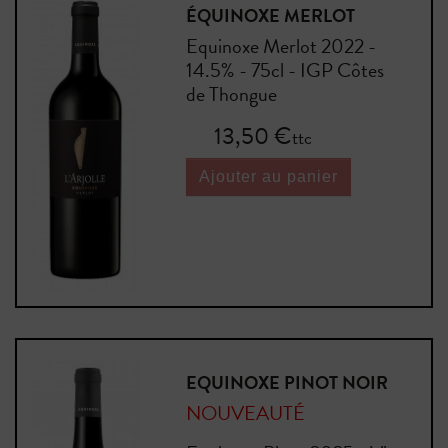
ÉQUINOXE MERLOT
Equinoxe Merlot 2022 -
14.5% - 75cl - IGP Côtes
de Thongue
Prix
13,50 €
ttc
Ajouter au panier
EQUINOXE PINOT NOIR
NOUVEAUTÉ