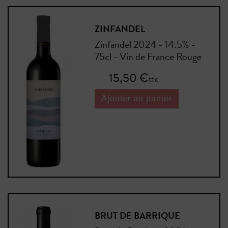
ZINFANDEL
Zinfandel 2024 - 14.5% -
75cl - Vin de France Rouge
Prix
15,50 €
ttc
Ajouter au panier
BRUT DE BARRIQUE