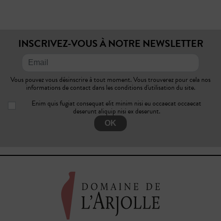
INSCRIVEZ-VOUS À NOTRE NEWSLETTER
Vous pouvez vous désinscrire à tout moment. Vous trouverez pour cela nos
informations de contact dans les conditions d'utilisation du site.
Enim quis fugiat consequat elit minim nisi eu occaecat occaecat
deserunt aliquip nisi ex deserunt.
OK