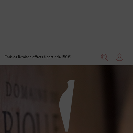
Frais de livraison offerts à partir de 150€