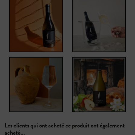
Les clients qui ont acheté ce produit ont également
acheté...