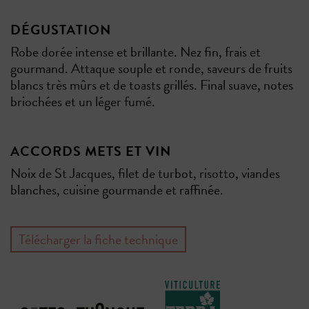
DÉGUSTATION
Robe dorée intense et brillante. Nez fin, frais et
gourmand. Attaque souple et ronde, saveurs de fruits
blancs très mûrs et de toasts grillés. Final suave, notes
briochées et un léger fumé.
ACCORDS METS ET VIN
Noix de St Jacques, filet de turbot, risotto, viandes
blanches, cuisine gourmande et raffinée.
Télécharger la fiche technique