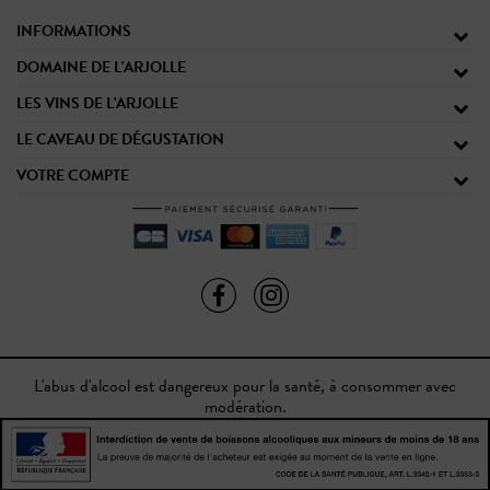
INFORMATIONS
DOMAINE DE L'ARJOLLE
LES VINS DE L'ARJOLLE
LE CAVEAU DE DÉGUSTATION
VOTRE COMPTE
L'abus d'alcool est dangereux pour la santé, à consommer avec
modération.