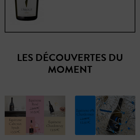
LES DÉCOUVERTES DU
MOMENT