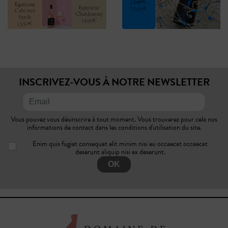
INSCRIVEZ-VOUS À NOTRE NEWSLETTER
Vous pouvez vous désinscrire à tout moment. Vous trouverez pour cela nos
informations de contact dans les conditions d'utilisation du site.
Enim quis fugiat consequat elit minim nisi eu occaecat occaecat
deserunt aliquip nisi ex deserunt.
OK