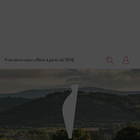
Frais de livraison offerts à partir de 150€