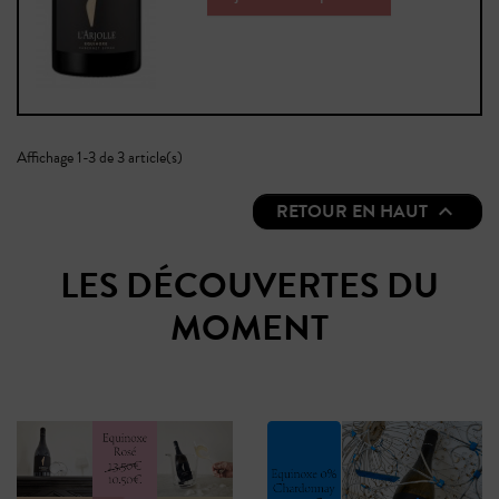
Affichage 1-3 de 3 article(s)
RETOUR EN HAUT

LES DÉCOUVERTES DU
MOMENT