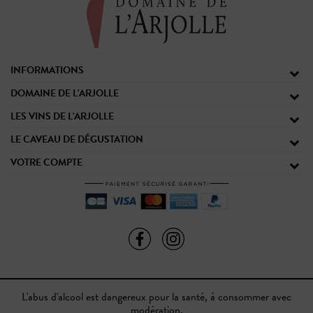
INFORMATIONS
DOMAINE DE L'ARJOLLE
LES VINS DE L'ARJOLLE
LE CAVEAU DE DÉGUSTATION
VOTRE COMPTE
L'abus d'alcool est dangereux pour la santé, à consommer avec
modération.