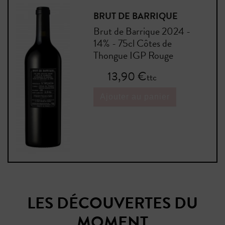
BRUT DE BARRIQUE
Brut de Barrique 2024 -
14% - 75cl Côtes de
Thongue IGP Rouge
Prix
13,90 €
ttc
Ajouter au panier
LES DÉCOUVERTES DU
MOMENT