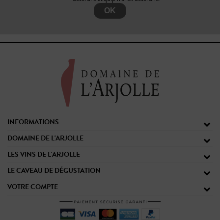
OK
INFORMATIONS
DOMAINE DE L'ARJOLLE
LES VINS DE L'ARJOLLE
LE CAVEAU DE DÉGUSTATION
VOTRE COMPTE