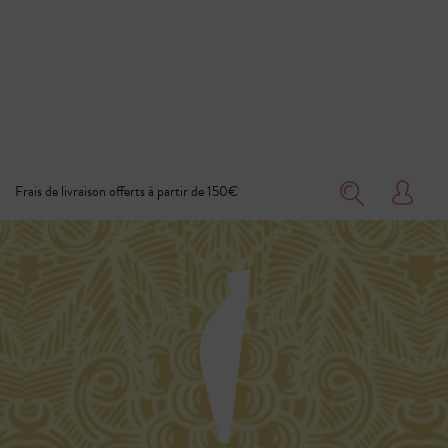
Frais de livraison offerts à partir de 150€