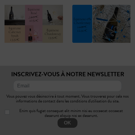
INSCRIVEZ-VOUS À NOTRE NEWSLETTER
Vous pouvez vous désinscrire à tout moment. Vous trouverez pour cela nos
informations de contact dans les conditions d'utilisation du site.
Enim quis fugiat consequat elit minim nisi eu occaecat occaecat
deserunt aliquip nisi ex deserunt.
OK