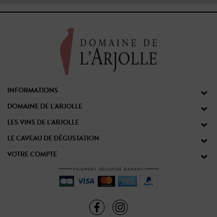
INFORMATIONS
DOMAINE DE L'ARJOLLE
LES VINS DE L'ARJOLLE
LE CAVEAU DE DÉGUSTATION
VOTRE COMPTE