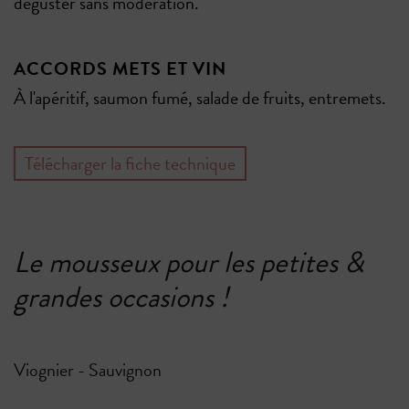
déguster sans modération.
ACCORDS METS ET VIN
À l'apéritif, saumon fumé, salade de fruits, entremets.
Télécharger la fiche technique
Le mousseux pour les petites &
grandes occasions !
Viognier - Sauvignon