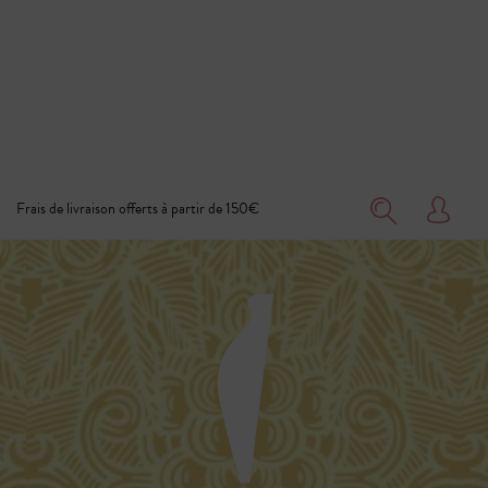
Frais de livraison offerts à partir de 150€