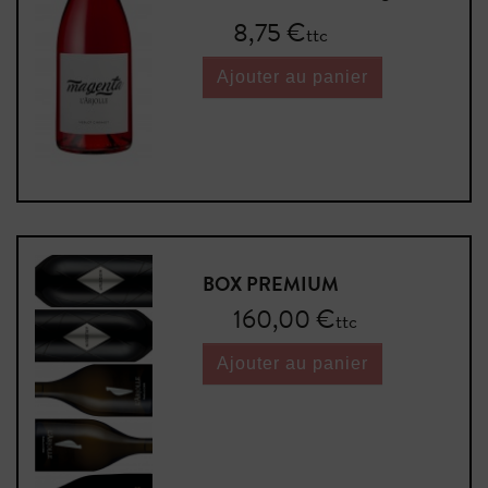
Prix
8,75 €
ttc
Ajouter au panier
BOX PREMIUM
Prix
160,00 €
ttc
Ajouter au panier