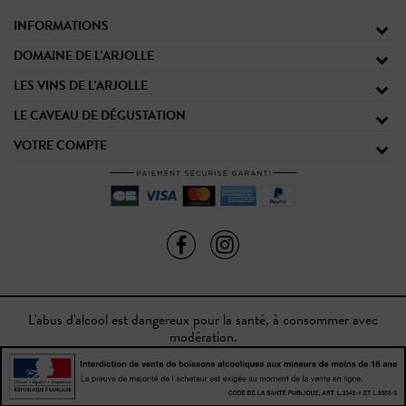
INFORMATIONS
DOMAINE DE L'ARJOLLE
LES VINS DE L'ARJOLLE
LE CAVEAU DE DÉGUSTATION
VOTRE COMPTE
L'abus d'alcool est dangereux pour la santé, à consommer avec
modération.