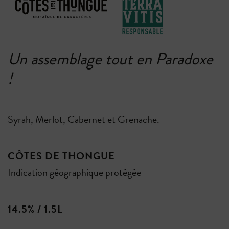
Un assemblage tout en Paradoxe
!
Syrah, Merlot, Cabernet et Grenache.
CÔTES DE THONGUE
Indication géographique protégée
14.5% / 1.5L