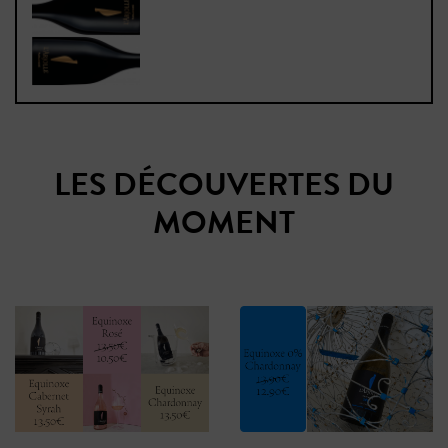
LES DÉCOUVERTES DU
MOMENT