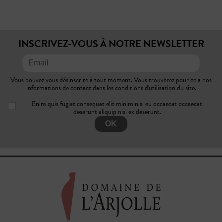
INSCRIVEZ-VOUS À NOTRE NEWSLETTER
Vous pouvez vous désinscrire à tout moment. Vous trouverez pour cela nos
informations de contact dans les conditions d'utilisation du site.
Enim quis fugiat consequat elit minim nisi eu occaecat occaecat
deserunt aliquip nisi ex deserunt.
OK