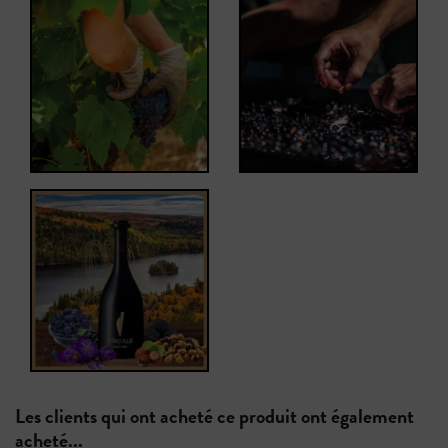
Les clients qui ont acheté ce produit ont également
acheté...