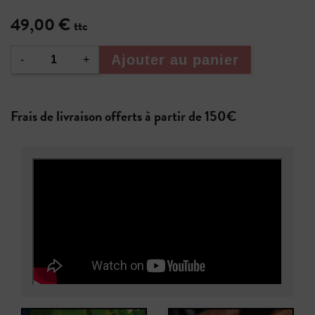
49,00 €
ttc
Ajouter au panier
-
+
Frais de livraison offerts à partir de 150€