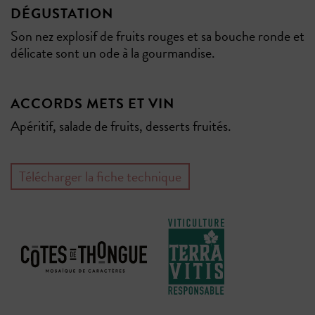
DÉGUSTATION
Son nez explosif de fruits rouges et sa bouche ronde et
délicate sont un ode à la gourmandise.
ACCORDS METS ET VIN
Apéritif, salade de fruits, desserts fruités.
Télécharger la fiche technique