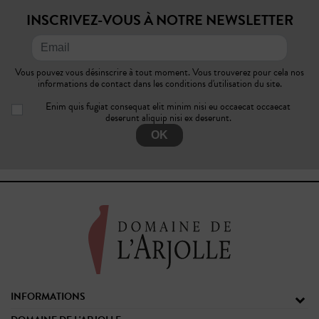
INSCRIVEZ-VOUS À NOTRE NEWSLETTER
Vous pouvez vous désinscrire à tout moment. Vous trouverez pour cela nos
informations de contact dans les conditions d'utilisation du site.
Enim quis fugiat consequat elit minim nisi eu occaecat occaecat
deserunt aliquip nisi ex deserunt.
OK
INFORMATIONS