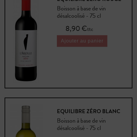
Boisson à base de vin
désalcoolisé - 75 cl
Prix
8,90 €
ttc
Ajouter au panier
EQUILIBRE ZÉRO BLANC
Boisson à base de vin
désalcoolisé - 75 cl