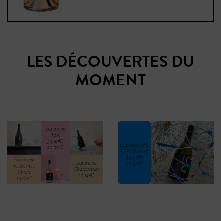
LES DÉCOUVERTES DU
MOMENT