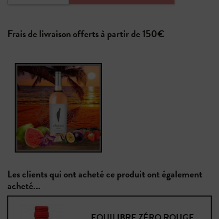
Frais de livraison offerts à partir de 150€
Les clients qui ont acheté ce produit ont également
acheté...
EQUILIBRE ZÉRO ROUGE