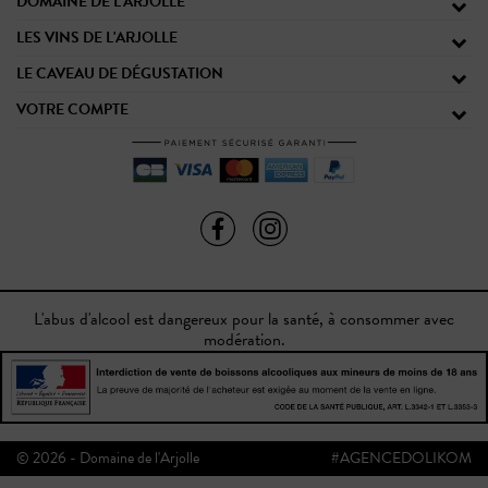
DOMAINE DE L'ARJOLLE
LES VINS DE L'ARJOLLE
LE CAVEAU DE DÉGUSTATION
VOTRE COMPTE
L'abus d'alcool est dangereux pour la santé, à consommer avec
modération.
© 2026 - Domaine de l'Arjolle
#AGENCEDOLIKOM