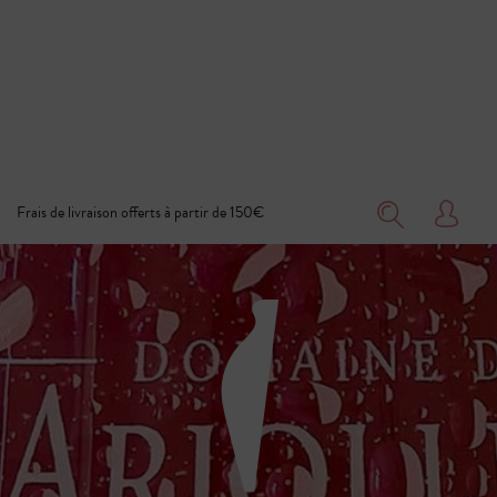
Frais de livraison offerts à partir de 150€