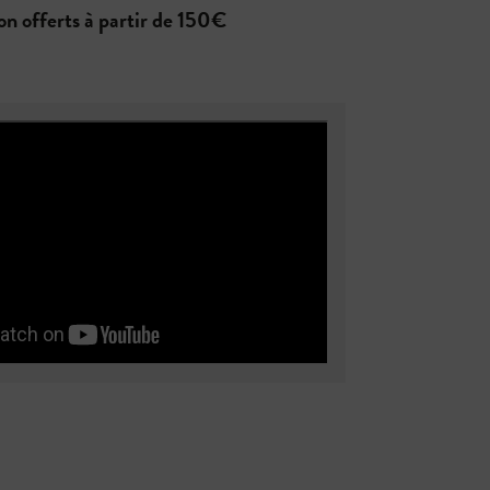
son offerts à partir de 150€