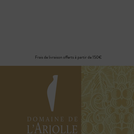
Frais de livraison offerts à partir de 150€