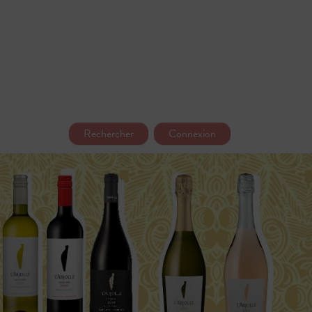
Rechercher
Connexion