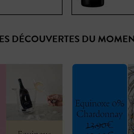
ES DÉCOUVERTES DU MOME