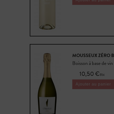
MOUSSEUX ZÉRO 
Boisson à base de vin 
Prix
10,50 €
ttc
Ajouter au panier