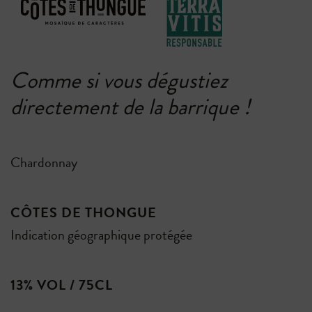
Comme si vous dégustiez
directement de la barrique !
Chardonnay
CÔTES DE THONGUE
Indication géographique protégée
13% VOL / 75CL