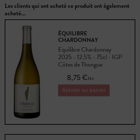
Les clients qui ont acheté ce produit ont également
acheté...
ÉQUILIBRE
CHARDONNAY
Equilibre Chardonnay
2025 - 12.5% - 75cl - IGP
Côtes de Thongue
Prix
8,75 €
ttc
Ajouter au panier