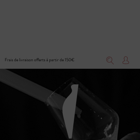
Frais de livraison offerts à partir de 150€