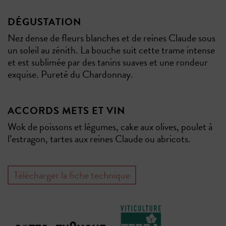
DÉGUSTATION
Nez dense de fleurs blanches et de reines Claude sous
un soleil au zénith. La bouche suit cette trame intense
et est sublimée par des tanins suaves et une rondeur
exquise. Pureté du Chardonnay.
ACCORDS METS ET VIN
Wok de poissons et légumes, cake aux olives, poulet à
l’estragon, tartes aux reines Claude ou abricots.
Télécharger la fiche technique