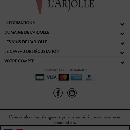
INFORMATIONS
DOMAINE DE L'ARJOLLE
LES VINS DE L'ARJOLLE
LE CAVEAU DE DÉGUSTATION
VOTRE COMPTE
L'abus d'alcool est dangereux pour la santé, à consommer avec
modération.