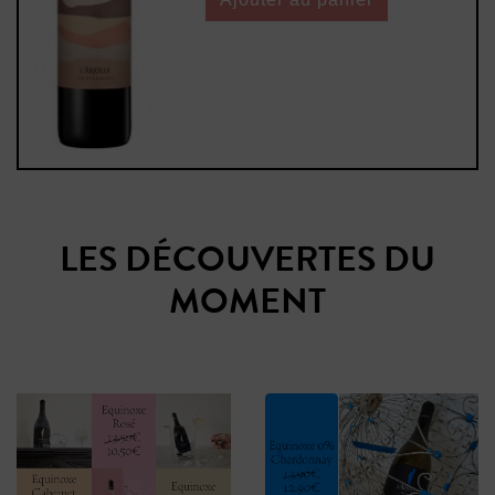
LES DÉCOUVERTES DU
MOMENT