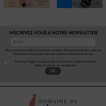
INSCRIVEZ-VOUS À NOTRE NEWSLETTER
Vous pouvez vous désinscrire à tout moment. Vous trouverez pour cela nos
informations de contact dans les conditions d'utilisation du site.
Enim quis fugiat consequat elit minim nisi eu occaecat occaecat
deserunt aliquip nisi ex deserunt.
OK